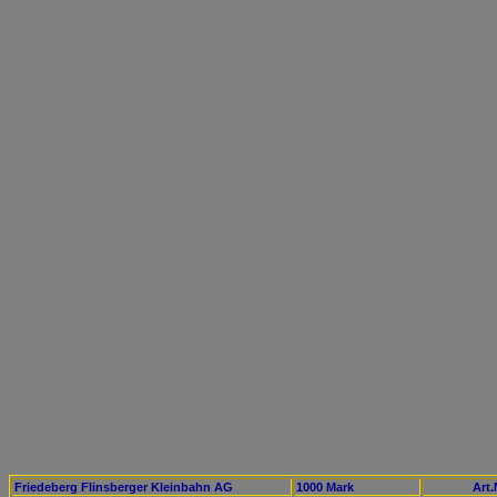
Friedeberg Flinsberger Kleinbahn AG
1000 Mark
Art.