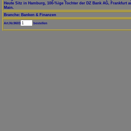
Heute Sitz in Hamburg, 100-%ige Tochter der DZ Bank AG, Frankfurt 
Main.
Branche: Banken & Finanzen
Art.Nr.9603
bestellen